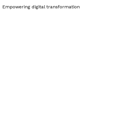
Empowering digital transformation