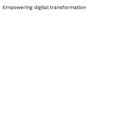
Empowering digital transformation