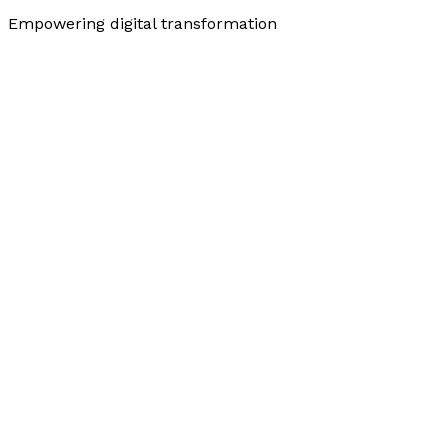
Empowering digital transformation