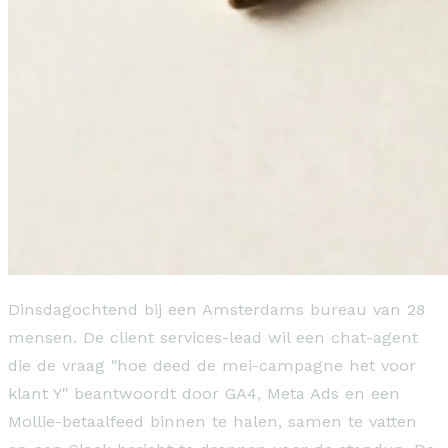
Dinsdagochtend bij een Amsterdams bureau van 28
mensen. De client services-lead wil een chat-agent
die de vraag "hoe deed de mei-campagne het voor
klant Y" beantwoordt door GA4, Meta Ads en een
Mollie-betaalfeed binnen te halen, samen te vatten