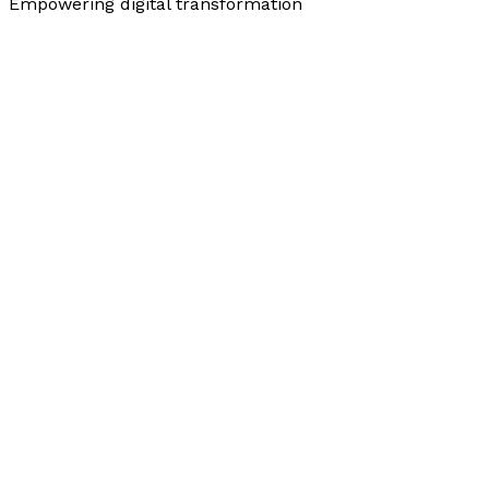
Empowering digital transformation