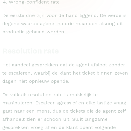
Wrong-confident rate
De eerste drie zijn voor de hand liggend. De vierde is
degene waarop agents na drie maanden alsnog uit
productie gehaald worden.
Resolution rate
Het aandeel gesprekken dat de agent afsloot zonder
te escaleren, waarbij de klant het ticket binnen zeven
dagen niet opnieuw opende.
De valkuil: resolution rate is makkelijk te
manipuleren. Escaleer agressief en elke lastige vraag
gaat naar een mens, dus de tickets die de agent zelf
afhandelt zien er schoon uit. Sluit langzame
gesprekken vroeg af en de klant opent volgende