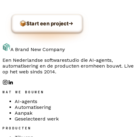
Start een project
A Brand New Company
Een Nederlandse softwarestudio die AI-agents,
automatisering en de producten eromheen bouwt. Live
op het web sinds 2014.
WAT WE BOUWEN
AI-agents
Automatisering
Aanpak
Geselecteerd werk
PRODUCTEN