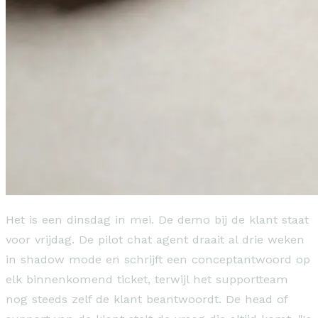
Het is een dinsdag in mei. De demo bij de klant staat
voor vrijdag. De pilot chat agent draait al drie weken
in shadow mode en schrijft een conceptantwoord op
elk binnenkomend ticket, terwijl het supportteam
nog steeds zelf de klant beantwoordt. De head of