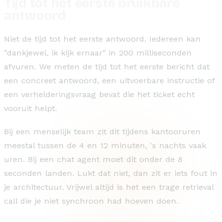
Tijd tot het eerste bruikbare
antwoord
Niet de tijd tot het eerste antwoord. Iedereen kan
"dankjewel, ik kijk ernaar" in 200 milliseconden
afvuren. We meten de tijd tot het eerste bericht dat
een concreet antwoord, een uitvoerbare instructie of
een verhelderingsvraag bevat die het ticket echt
vooruit helpt.
Bij een menselijk team zit dit tijdens kantooruren
meestal tussen de 4 en 12 minuten, 's nachts vaak
uren. Bij een chat agent moet dit onder de 8
seconden landen. Lukt dat niet, dan zit er iets fout in
je architectuur. Vrijwel altijd is het een trage retrieval
call die je niet synchroon had hoeven doen.