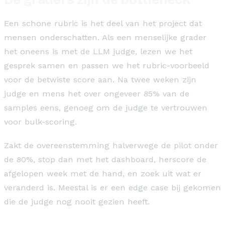
Een schone rubric is het deel van het project dat
mensen onderschatten. Als een menselijke grader
het oneens is met de LLM judge, lezen we het
gesprek samen en passen we het rubric-voorbeeld
voor de betwiste score aan. Na twee weken zijn
judge en mens het over ongeveer 85% van de
samples eens, genoeg om de judge te vertrouwen
voor bulk-scoring.
Zakt de overeenstemming halverwege de pilot onder
de 80%, stop dan met het dashboard, herscore de
afgelopen week met de hand, en zoek uit wat er
veranderd is. Meestal is er een edge case bij gekomen
die de judge nog nooit gezien heeft.