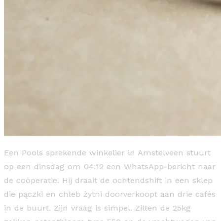
Een Pools sprekende winkelier in Amstelveen stuurt
op een dinsdag om 04:12 een WhatsApp-bericht naar
de coöperatie. Hij draait de ochtendshift in een sklep
die pączki en chleb żytni doorverkoopt aan drie cafés
in de buurt. Zijn vraag is simpel. Zitten de 25kg