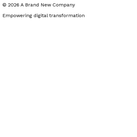
©
2026
A Brand New Company
Empowering digital transformation