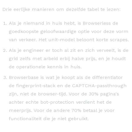
Drie eerlijke manieren om dezelfde tabel te lezen:
Als je niemand in huis hebt, is Browserless de
goedkoopste geloofwaardige optie voor deze vorm
van verkeer. Het unit-model beloont korte scrapes.
Als je engineer er toch al zit en zich verveelt, is de
grid zelfs met arbeid erbij halve prijs, en je houdt
de operationele kennis in huis.
Browserbase is wat je koopt als de differentiator
de fingerprint-stack en de CAPTCHA-passthrough
zijn, niet de browser-tijd. Voor de 30% pagina's
achter echte bot-protection verdient het de
meerprijs. Voor de andere 70% betaal je voor
functionaliteit die je niet gebruikt.