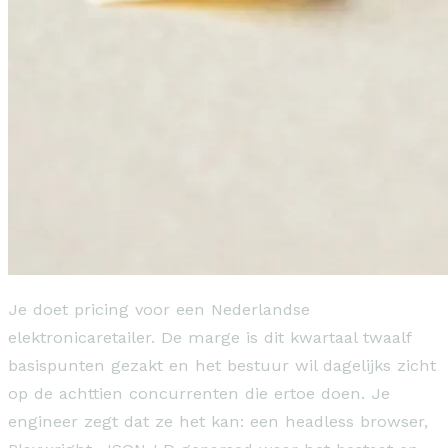
Je doet pricing voor een Nederlandse
elektronicaretailer. De marge is dit kwartaal twaalf
basispunten gezakt en het bestuur wil dagelijks zicht
op de achttien concurrenten die ertoe doen. Je
engineer zegt dat ze het kan: een headless browser,