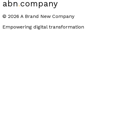
abn
.
company
©
2026
A Brand New Company
Empowering digital transformation