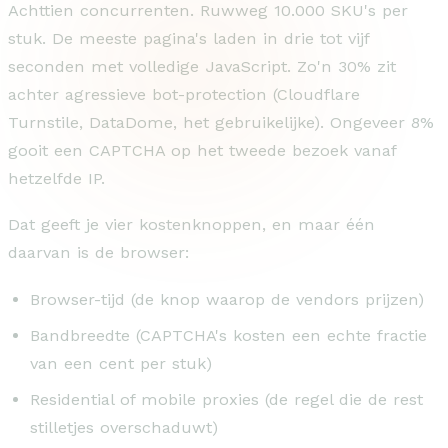
Achttien concurrenten. Ruwweg 10.000 SKU's per
stuk. De meeste pagina's laden in drie tot vijf
seconden met volledige JavaScript. Zo'n 30% zit
achter agressieve bot-protection (Cloudflare
Turnstile, DataDome, het gebruikelijke). Ongeveer 8%
gooit een CAPTCHA op het tweede bezoek vanaf
hetzelfde IP.
Dat geeft je vier kostenknoppen, en maar één
daarvan is de browser:
Browser-tijd (de knop waarop de vendors prijzen)
Bandbreedte (CAPTCHA's kosten een echte fractie
van een cent per stuk)
Residential of mobile proxies (de regel die de rest
stilletjes overschaduwt)