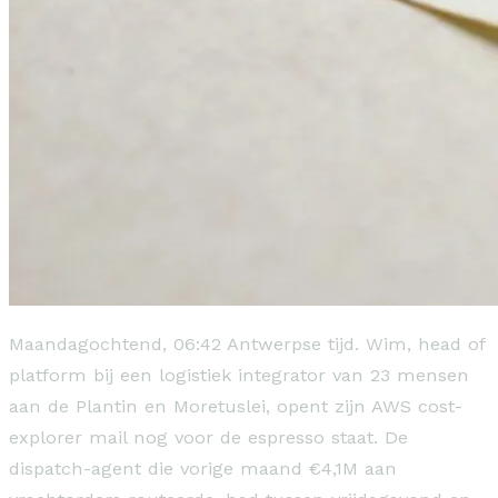
Maandagochtend, 06:42 Antwerpse tijd. Wim, head of
platform bij een logistiek integrator van 23 mensen
aan de Plantin en Moretuslei, opent zijn AWS cost-
explorer mail nog voor de espresso staat. De
dispatch-agent die vorige maand €4,1M aan