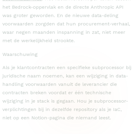
het Bedrock-oppervlak en de directe Anthropic API
was groter geworden. En de nieuwe data-deling
voorwaarden zorgden dat hun procurement-verhaal,
waar negen maanden inspanning in zat, niet meer
met de werkelijkheid strookte.
Waarschuwing
Als je klantcontracten een specifieke subprocessor bij
juridische naam noemen, kan een wijziging in data-
handling voorwaarden vanuit de leverancier die
contracten breken voordat er één technische
wijziging in je stack is gegaan. Hou je subprocessor-
verplichtingen bij in dezelfde repository als je IaC,
niet op een Notion-pagina die niemand leest.