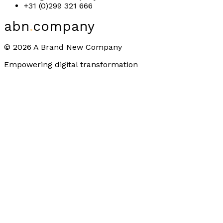
+31 (0)299 321 666
abn
.
company
©
2026
A Brand New Company
Empowering digital transformation