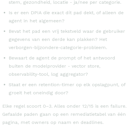
stem, gezondheid, locatie - ja/nee per categorie.
Is er een DPIA die exact dít pad dekt, of alleen de
agent in het algemeen?
Bevat het pad een vrij tekstveld waar de gebruiker
gegevens van een derde kan plakken? Het
verborgen-bijzondere-categorie-probleem.
Bewaart de agent de prompt of het antwoord
buiten de modelprovider - vector store,
observability-tool, log aggregator?
Staat er een retention-timer op elk opslagpunt, of
groeit het oneindig door?
Elke regel scoort 0–3. Alles onder 12/15 is een failure.
Gefaalde paden gaan op een remediatietabel van één
pagina, met owners op naam en deadlines.