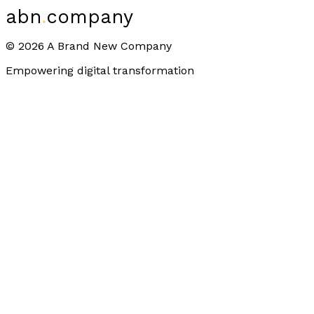
abn
.
company
©
2026
A Brand New Company
Empowering digital transformation