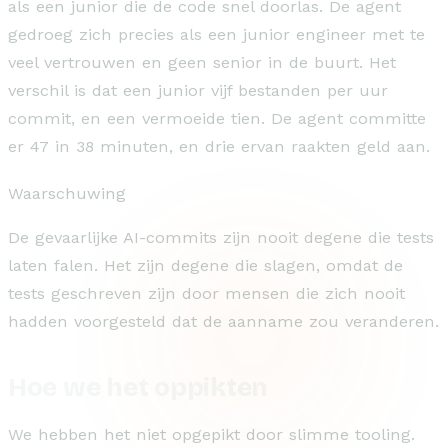
als een junior die de code snel doorlas. De agent
gedroeg zich precies als een junior engineer met te
veel vertrouwen en geen senior in de buurt. Het
verschil is dat een junior vijf bestanden per uur
commit, en een vermoeide tien. De agent committe
er 47 in 38 minuten, en drie ervan raakten geld aan.
Waarschuwing
De gevaarlijke AI-commits zijn nooit degene die tests
laten falen. Het zijn degene die slagen, omdat de
tests geschreven zijn door mensen die zich nooit
hadden voorgesteld dat de aanname zou veranderen.
Hoe we het oppikten
We hebben het niet opgepikt door slimme tooling.