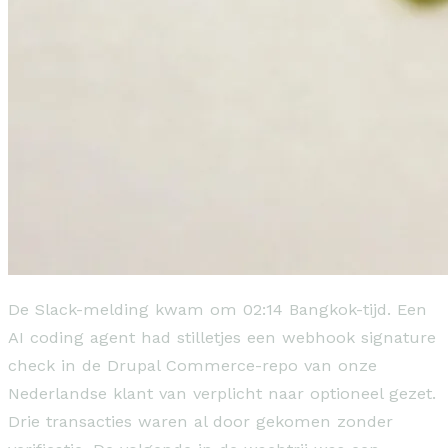
De Slack-melding kwam om 02:14 Bangkok-tijd. Een
AI coding agent had stilletjes een webhook signature
check in de Drupal Commerce-repo van onze
Nederlandse klant van verplicht naar optioneel gezet.
Drie transacties waren al door gekomen zonder