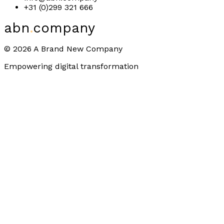
+31 (0)299 321 666
abn
.
company
©
2026
A Brand New Company
Empowering digital transformation