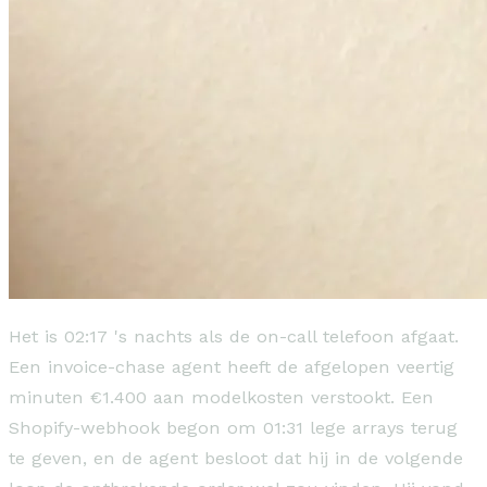
Het is 02:17 's nachts als de on-call telefoon afgaat.
Een invoice-chase agent heeft de afgelopen veertig
minuten €1.400 aan modelkosten verstookt. Een
Shopify-webhook begon om 01:31 lege arrays terug
te geven, en de agent besloot dat hij in de volgende