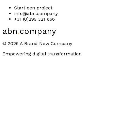
Start een project
info@abn.company
+31 (0)299 321 666
abn
.
company
©
2026
A Brand New Company
Empowering digital transformation