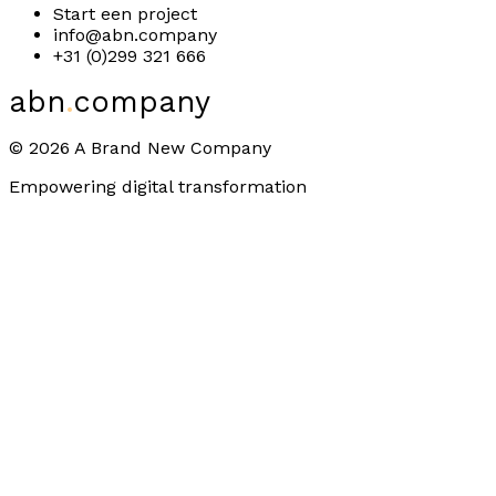
Start een project
info@abn.company
+31 (0)299 321 666
abn
.
company
©
2026
A Brand New Company
Empowering digital transformation