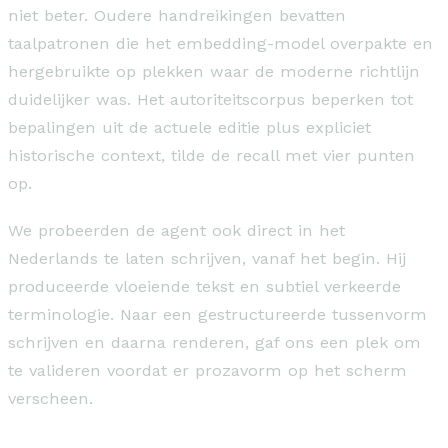
niet beter. Oudere handreikingen bevatten
taalpatronen die het embedding-model overpakte en
hergebruikte op plekken waar de moderne richtlijn
duidelijker was. Het autoriteitscorpus beperken tot
bepalingen uit de actuele editie plus expliciet
historische context, tilde de recall met vier punten
op.
We probeerden de agent ook direct in het
Nederlands te laten schrijven, vanaf het begin. Hij
produceerde vloeiende tekst en subtiel verkeerde
terminologie. Naar een gestructureerde tussenvorm
schrijven en daarna renderen, gaf ons een plek om
te valideren voordat er prozavorm op het scherm
verscheen.